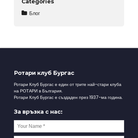
Categories
Блог
Ротари клуб Бургас
Ротари Клуб Бургас е един от трите най-стари клуба
на РОТАРИ в България.
Ротари Клуб Бургас е създаден през 1937-ма година.
За връзка с нас: