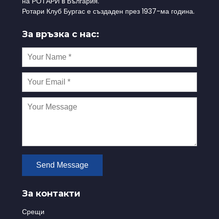
на РОТАРИ в България.
Ротари Клуб Бургас е създаден през 1937-ма година.
За връзка с нас:
За контакти
Срещи