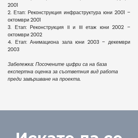
2001
2. Етап: Реконструкция инфраструктура юни 2001 –
октомври 2001
3. Етап: Реконструкция II и III етаж юни 2002 –
октомври 2002
4. Етап: Анимациона зала юни 2003 – декември
2003
Забележка: Посочените цифри са на база
експертна оценка за съответния вид работа
преди завършване на проекта.