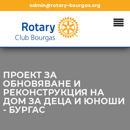
admin@rotary-bourgas.org
ПРОЕКТ ЗА
ОБНОВЯВАНЕ И
РЕКОНСТРУКЦИЯ НА
ДОМ ЗА ДЕЦА И ЮНОШИ
- БУРГАС