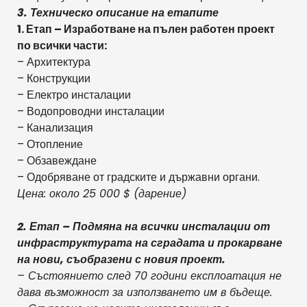
3. Техническо описание на етапите
1. Етап – Изработване на пълен работен проект
по всички части:
– Архитектура
– Конструкции
– Електро инсталации
– Водопроводни инсталации
– Канализация
– Отопление
– Обзавеждане
– Одобряване от градските и държавни органи.
Цена: около 25 000 $ (дарение)
2. Етап – Подмяна на всички инсталации от
инфраструктурата на сградата и прокарване
на нови, съобразени с новия проект.
– Състоянието след 70 години експлоатация не
дава възможност за използването им в бъдеще.