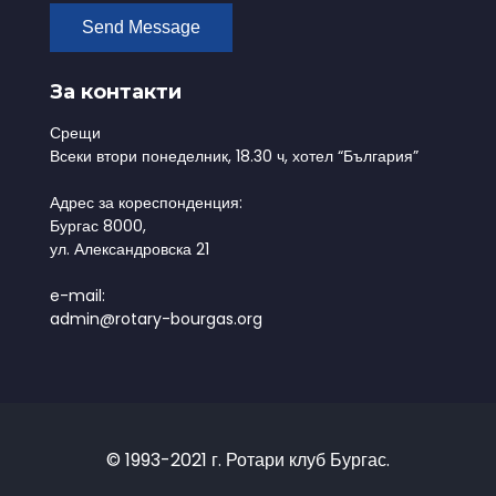
За контакти
Срещи
Всеки втори понеделник, 18.30 ч, хотел “България”
Адрес за кореспонденция:
Бургас 8000,
ул. Александровска 21
e-mail:
admin@rotary-bourgas.org
© 1993-2021 г. Ротари клуб Бургас.