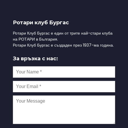
Ротари клуб Бургас
Ротари Клуб Бургас е един от трите най-стари клуба
на РОТАРИ в България.
Ротари Клуб Бургас е създаден през 1937-ма година.
За връзка с нас: