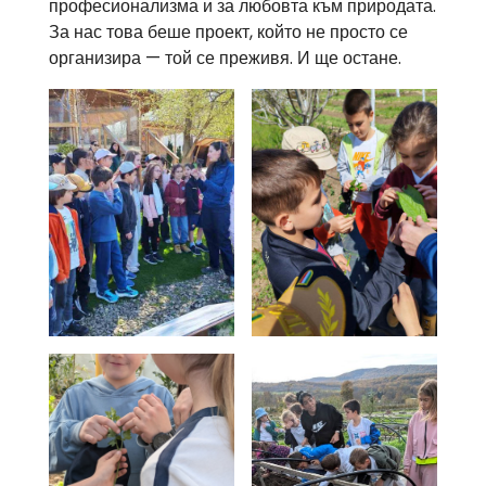
професионализма и за любовта към природата.
За нас това беше проект, който не просто се
организира — той се преживя. И ще остане.