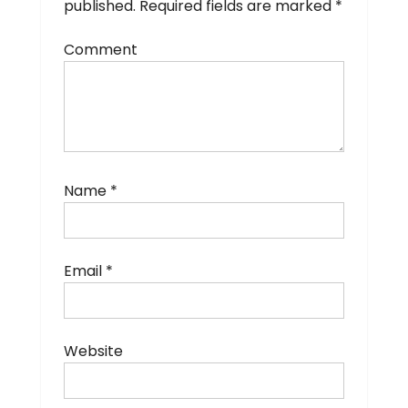
published.
Required fields are marked
*
Comment
Name
*
Email
*
Website