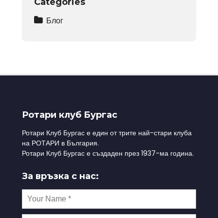
Categories
Блог
Ротари клуб Бургас
Ротари Клуб Бургас е един от трите най-стари клуба
на РОТАРИ в България.
Ротари Клуб Бургас е създаден през 1937-ма година.
За връзка с нас: