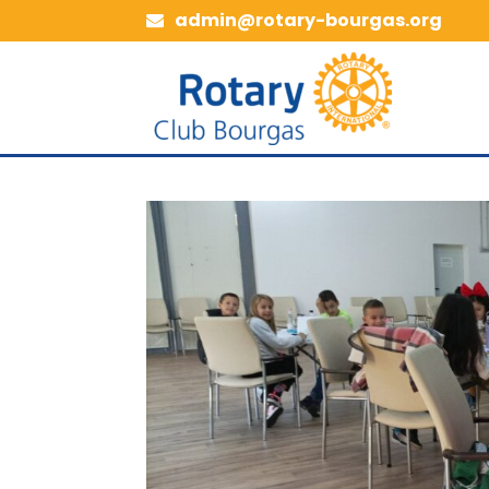
admin@rotary-bourgas.org