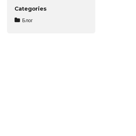
Categories
Блог