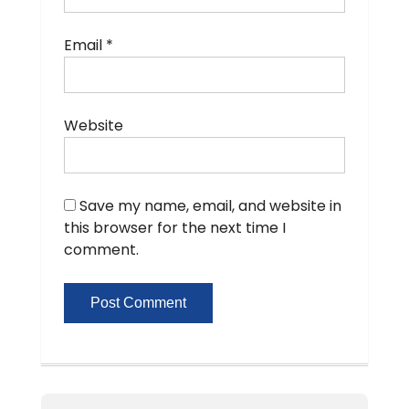
Email
*
Website
Save my name, email, and website in
this browser for the next time I
comment.