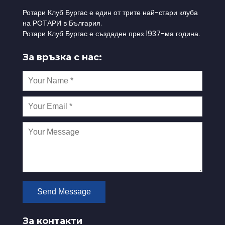
Ротари Клуб Бургас е един от трите най-стари клуба
на РОТАРИ в България.
Ротари Клуб Бургас е създаден през 1937-ма година.
За връзка с нас:
За контакти